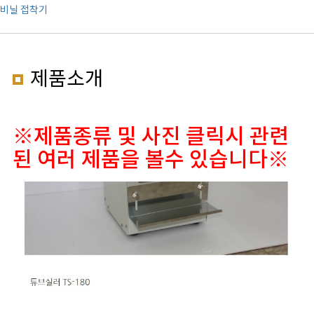
비닐 접착기
제품소개
※제품종류 및 사진 클릭시 관련
된 여러 제품을 볼수 있습니다※